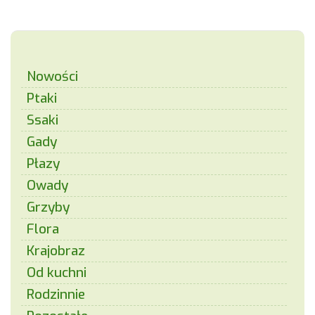
Nowości
Ptaki
Ssaki
Gady
Płazy
Owady
Grzyby
Flora
Krajobraz
Od kuchni
Rodzinnie